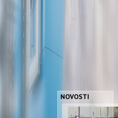
NOVOSTI