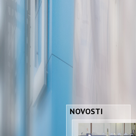
NOVOSTI